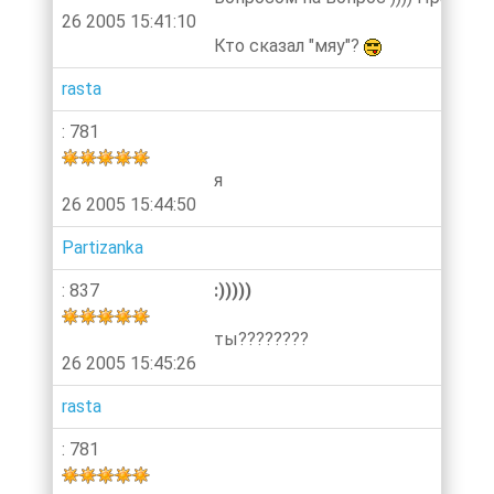
26 2005 15:41:10
Кто сказал "мяу"?
rasta
: 781
я
26 2005 15:44:50
Partizanka
: 837
:)))))
ты????????
26 2005 15:45:26
rasta
: 781