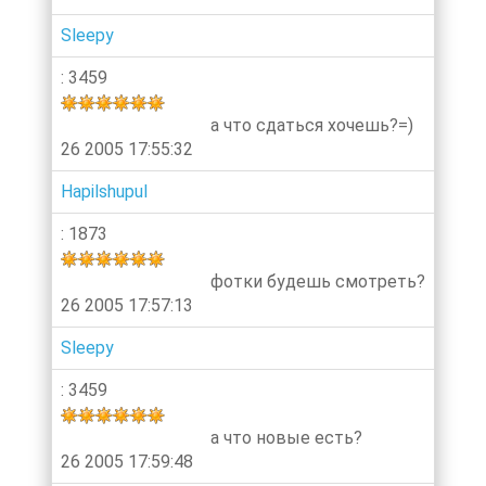
Sleepy
: 3459
а что сдаться хочешь?=)
26 2005 17:55:32
Hapilshupul
: 1873
фотки будешь смотреть?
26 2005 17:57:13
Sleepy
: 3459
а что новые есть?
26 2005 17:59:48