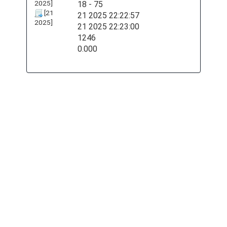
18 - 75
21 2025 22:22:57
21 2025 22:23:00
1246
0.000