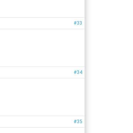
#33
#34
#35