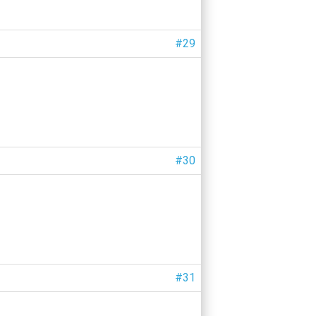
#29
#30
#31