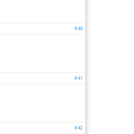
#40
#41
#42