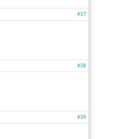
#37
#38
#39