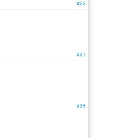
#26
#27
#28